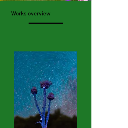
Works overview