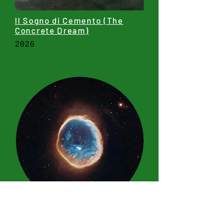
Il Sogno di Cemento (The
Concrete Dream)
2026
DREAMACHINE