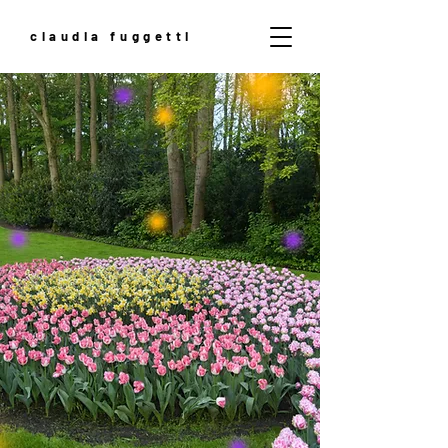
claudia fuggetti