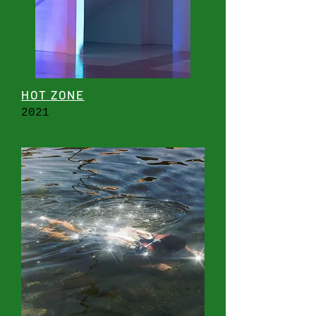
HOT ZONE
2021