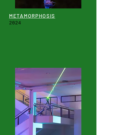
METAMORPHOSIS
2024