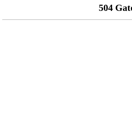
504 Gat