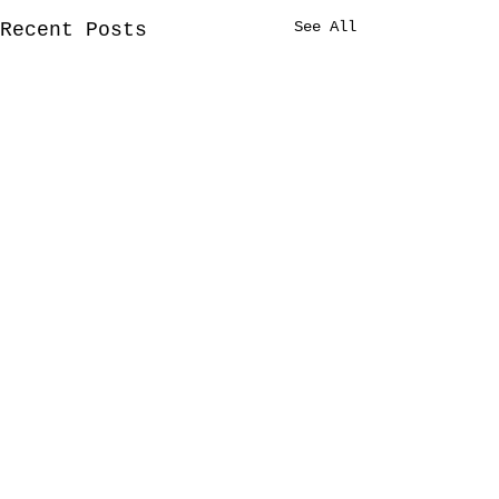
See All
Recent Posts
Comments