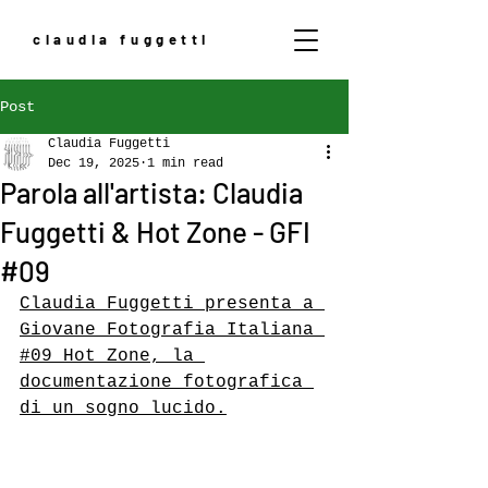
claudia fuggetti
Post
Claudia Fuggetti
Dec 19, 2025
1 min read
Parola all'artista: Claudia
Fuggetti & Hot Zone - GFI
#09
Claudia Fuggetti presenta a 
Giovane Fotografia Italiana 
#09 Hot Zone, la 
documentazione fotografica 
di un sogno lucido.